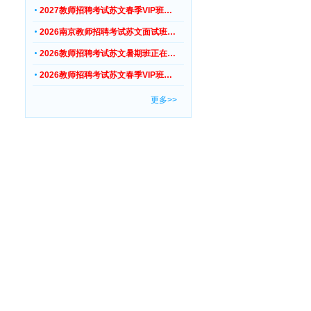
2027教师招聘考试苏文春季VIP班…
2026南京教师招聘考试苏文面试班…
2026教师招聘考试苏文暑期班正在…
2026教师招聘考试苏文春季VIP班…
更多>>