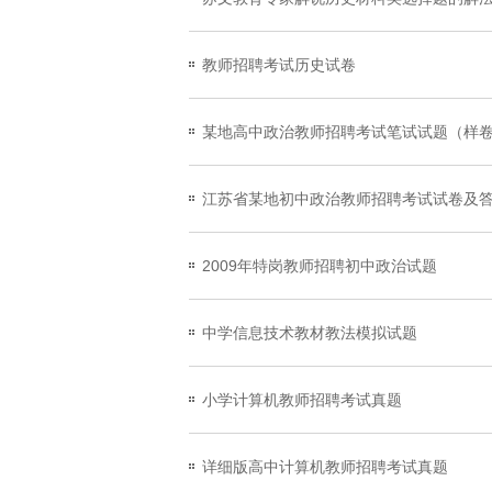
教师招聘考试历史试卷
某地高中政治教师招聘考试笔试试题（样卷
江苏省某地初中政治教师招聘考试试卷及
2009年特岗教师招聘初中政治试题
中学信息技术教材教法模拟试题
小学计算机教师招聘考试真题
详细版高中计算机教师招聘考试真题