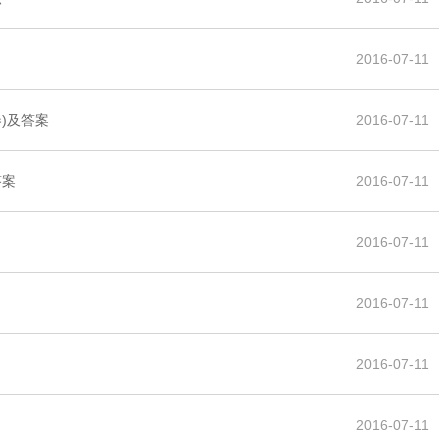
2016-07-11
)及答案
2016-07-11
答案
2016-07-11
2016-07-11
2016-07-11
2016-07-11
2016-07-11