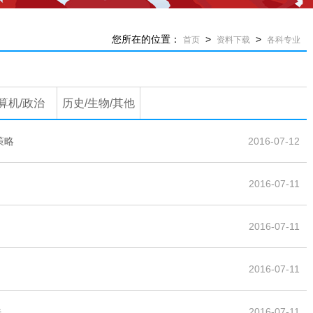
您所在的位置：
>
>
首页
资料下载
各科专业
算机/政治
历史/生物/其他
策略
2016-07-12
2016-07-11
2016-07-11
2016-07-11
法
2016-07-11