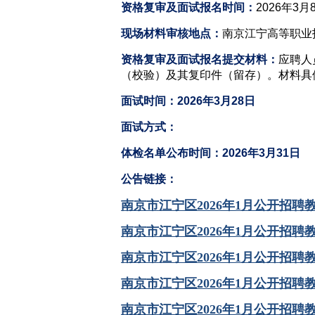
资格复审及面试报名时间：
2026年3月
现场材料审核地点：
南京江宁高等职业
资格复审及面试报名提交材料：
应聘人
（校验）及其复印件（留存）。材料具体
面试时间：2026年3月28日
面试方式：
体检名单公布时间：2026年3月31日
公告链接：
南京市江宁区2026年1月公开招
南京市江宁区2026年1月公开招
南京市江宁区2026年1月公开招
南京市江宁区2026年1月公开招
南京市江宁区2026年1月公开招聘