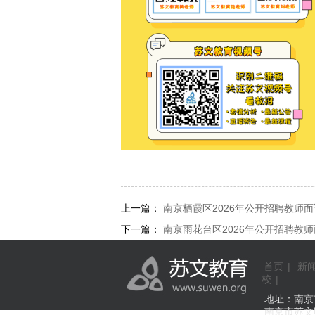
上一篇：
南京栖霞区2026年公开招聘教师
下一篇：
南京雨花台区2026年公开招聘教
首页
|
新
校
|
地址：南京市中
南京市苏文