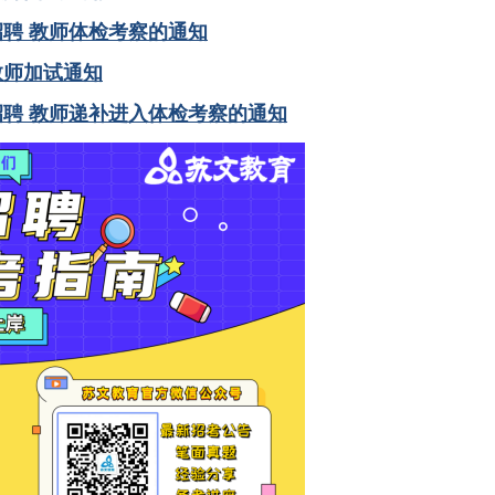
招聘 教师体检考察的通知
教师加试通知
开招聘 教师递补进入体检考察的通知