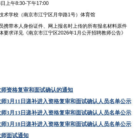
8日上午8:30-下午17:00
技术学校（南京市江宁区月华路1号）体育馆
员携带本人身份证件、网上报名时上传的所有报名材料原件
要求详见《南京市江宁区2026年1月公开招聘教师公告》
聘教师资格复审和面试确认的通知
聘教师3月11日递补进入资格复审和面试确认人员名单公示
聘教师3月13日递补进入资格复审和面试确认人员名单公示
聘教师3月18日递补进入资格复审和面试确认人员名单公示
教师面试通知