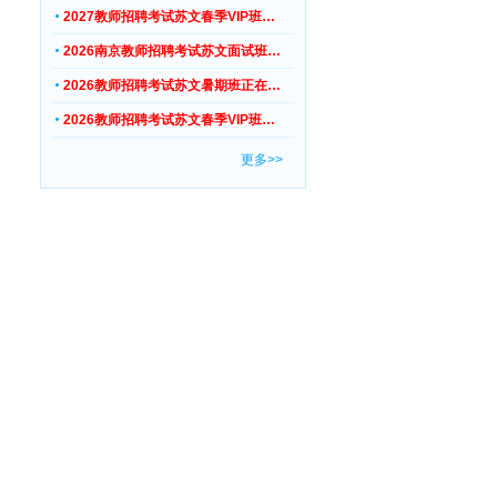
2027教师招聘考试苏文春季VIP班…
2026南京教师招聘考试苏文面试班…
2026教师招聘考试苏文暑期班正在…
2026教师招聘考试苏文春季VIP班…
更多>>