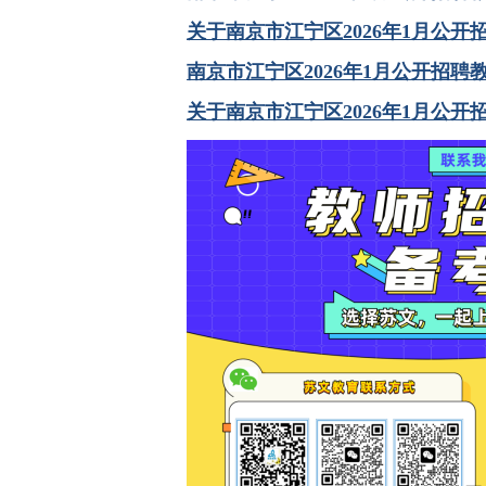
关于南京市江宁区2026年1月公开
南京市江宁区2026年1月公开招聘
关于南京市江宁区2026年1月公