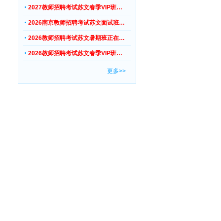
2027教师招聘考试苏文春季VIP班…
2026南京教师招聘考试苏文面试班…
2026教师招聘考试苏文暑期班正在…
2026教师招聘考试苏文春季VIP班…
更多>>