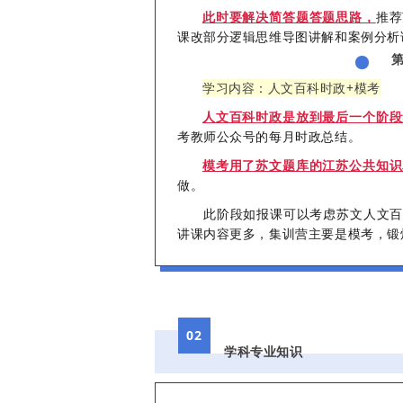
此时要解决简答题答题思路，
推荐
课改部分逻辑思维导图讲解和案例分析
学习内容：人文百科时政+模考
人文百科时政是放到最后一个阶段
考教师公众号的每月时政总结。
模考用了苏文题库的江苏公共知识
做。
此阶段如报课可以考虑苏文人文百科
讲课内容更多，集训营主要是模考，锻
02
学科专业知识