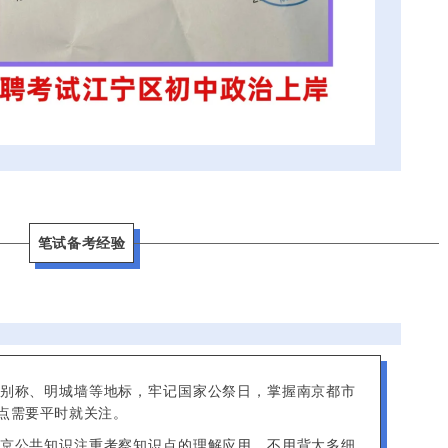
笔试备考经验
别称、明城墙等地标，牢记国家公祭日，掌握南京都市
点需要平时就关注。
京公共知识注重考察知识点的理解应用，不用背太多细